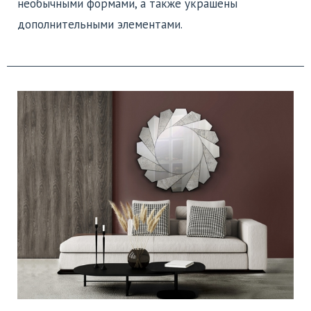
необычными формами, а также украшены
дополнительными элементами.