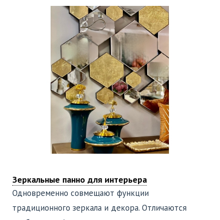
Зеркальные панно для интерьера
Одновременно совмещают функции
традиционного зеркала и декора. Отличаются