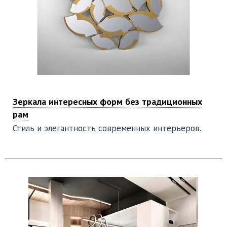
Зеркала интересных форм без традиционных
рам
Стиль и элегантность современных интерьеров.