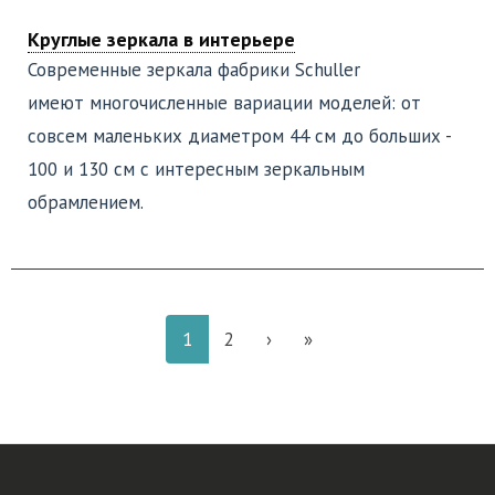
Круглые зеркала в интерьере
Современные зеркала фабрики Schuller
имеют многочисленные вариации моделей: от
совсем маленьких диаметром 44 см до больших -
100 и 130 см с интересным зеркальным
обрамлением.
1
2
›
»