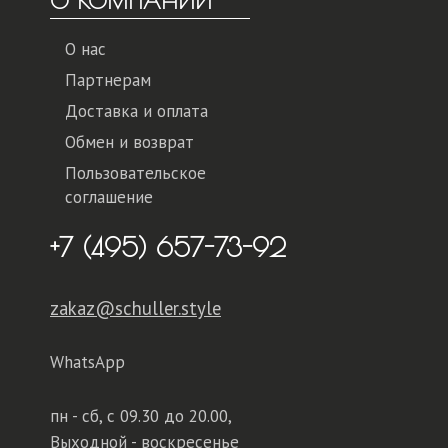
О КОМПАНИИ
О нас
Партнерам
Доставка и оплата
Обмен и возврат
Пользовательское
соглашение
+7 (495) 657-73-92
zakaz@schuller.style
WhatsApp
пн - сб,
с 09.30 до 20.00,
Выходной - воскресенье