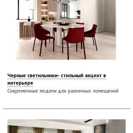
Черные светильники- стильный акцент в
интерьере
Современные модели для различных помещений