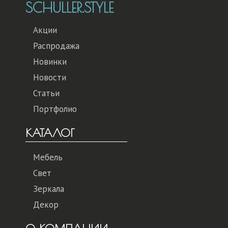
SCHULLER.STYLE
Акции
Распродажа
Новинки
Новости
Статьи
Портфолио
КАТАЛОГ
Мебель
Свет
Зеркала
Декор