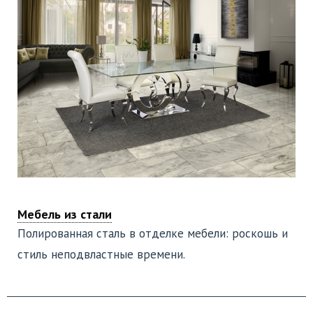
Мебель из стали
Полированная сталь в отделке мебели: роскошь и
стиль неподвластные времени.