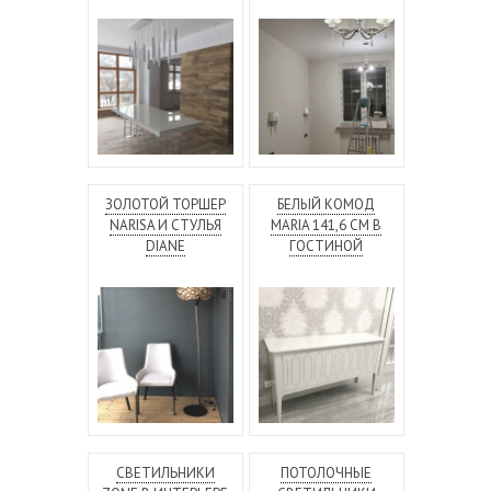
ЗОЛОТОЙ ТОРШЕР
БЕЛЫЙ КОМОД
NARISA И СТУЛЬЯ
MARIA 141,6 СМ В
DIANE
ГОСТИНОЙ
СВЕТИЛЬНИКИ
ПОТОЛОЧНЫЕ