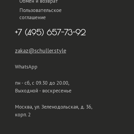
Обмен и возврат
Пользовательское
соглашение
+7 (495) 657-73-92
zakaz@schuller.style
WhatsApp
пн - сб,
с 09.30 до 20.00,
Выходной - воскресенье
Москва, ул. Зеленодольская, д. 36,
корп. 2