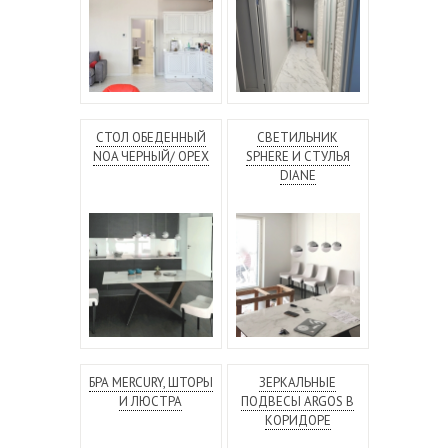
СТОЛ ОБЕДЕННЫЙ
СВЕТИЛЬНИК
NOA ЧЕРНЫЙ/ ОРЕХ
SPHERE И СТУЛЬЯ
DIANE
БРА MERCURY, ШТОРЫ
ЗЕРКАЛЬНЫЕ
И ЛЮСТРА
ПОДВЕСЫ ARGOS В
КОРИДОРЕ