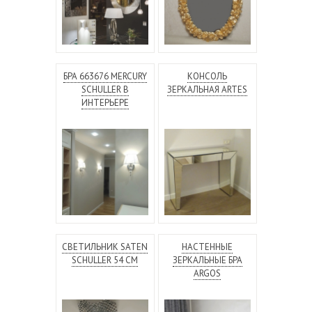
БРА 663676 MERCURY
КОНСОЛЬ
SCHULLER В
ЗЕРКАЛЬНАЯ ARTES
ИНТЕРЬЕРЕ
СВЕТИЛЬНИК SATEN
НАСТЕННЫЕ
SCHULLER 54 СМ
ЗЕРКАЛЬНЫЕ БРА
ARGOS