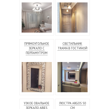
ПРЯМОУГОЛЬНОЕ
СВЕТИЛЬНИК
ЗЕРКАЛО С
TRAMA В ГОСТИНОЙ
ПЕРЛАМУТРОМ
УЗКОЕ ОВАЛЬНОЕ
ЛЮСТРА ARGOS 50
ЗЕРКАЛО ARIES
СМ