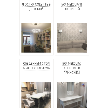
ЛЮСТРА COLETTE В
БРА MERCURY В
ДЕТСКОЙ
ГОСТИНОЙ
ОБЕДЕННЫЙ СТОЛ
БРА MERCURY,
ALAI СТУЛЬЯ SOWA
КОНСОЛЬ В
ПРИХОЖЕЙ