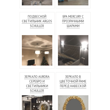
ПОДВЕСНОЙ
БРА MERCURY С
СВЕТИЛЬНИК ARGOS
ПРОЗРАЧНЫМИ
SCHULLER
ШАРАМИ
ЗЕРКАЛО AURORA
ЗЕРКАЛО В
СЕРЕБРО И
ЦВЕТОЧНОЙ РАМЕ
СВЕТИЛЬНИКИ
ПЕРЕД НАВЕСКОЙ
SCHULLER