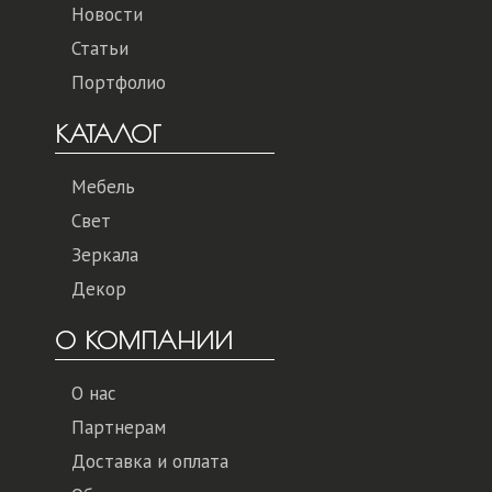
Новости
Статьи
Портфолио
КАТАЛОГ
Мебель
Свет
Зеркала
Декор
О КОМПАНИИ
О нас
Партнерам
Доставка и оплата