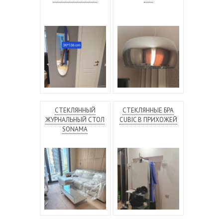
СТЕКЛЯННЫЙ
СТЕКЛЯННЫЕ БРА
ЖУРНАЛЬНЫЙ СТОЛ
CUBIC В ПРИХОЖЕЙ
SONAMA