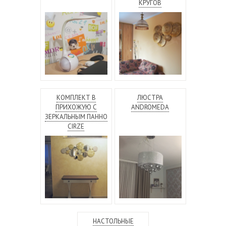
КРУГОВ
КОМПЛЕКТ В
ЛЮСТРА
ПРИХОЖУЮ C
ANDROMEDA
ЗЕРКАЛЬНЫМ ПАННО
CIRZE
НАСТОЛЬНЫЕ