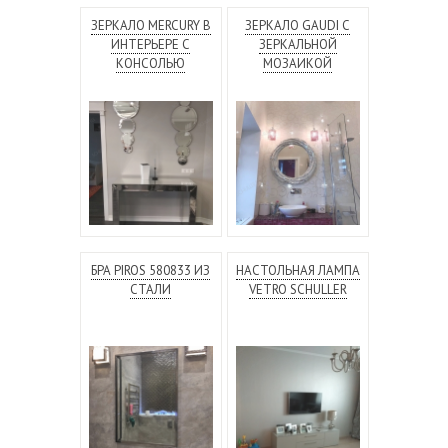
ЗЕРКАЛО MERCURY В
ЗЕРКАЛО GAUDI С
ИНТЕРЬЕРЕ С
ЗЕРКАЛЬНОЙ
КОНСОЛЬЮ
МОЗАИКОЙ
БРА PIROS 580833 ИЗ
НАСТОЛЬНАЯ ЛАМПА
СТАЛИ
VETRO SCHULLER