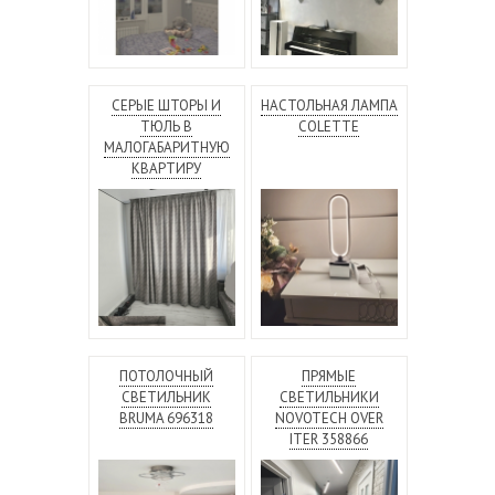
СЕРЫЕ ШТОРЫ И
НАСТОЛЬНАЯ ЛАМПА
ТЮЛЬ В
COLETTE
МАЛОГАБАРИТНУЮ
КВАРТИРУ
ПОТОЛОЧНЫЙ
ПРЯМЫЕ
СВЕТИЛЬНИК
СВЕТИЛЬНИКИ
BRUMA 696318
NOVOTECH OVER
ITER 358866