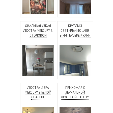
ОВАЛЬНАЯ УЗКАЯ
КРУГЛЫЙ
ЛЮСТРА MERCURY В
СВЕТИЛЬНИК LARIS
СТОЛОВОЙ
В ИНТЕРЬЕРЕ КУХНИ
ЛЮСТРА И БРА
ПРИХОЖАЯ С
MERCURY В БЕЛОЙ
ЗЕРКАЛЬНОЙ
СПАЛЬНЕ
ЛЮСТРОЙ CAELUM