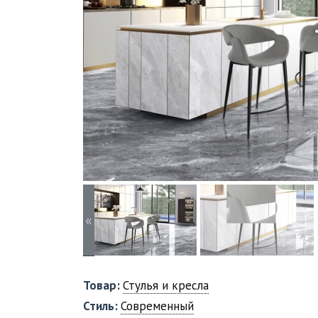
«
Товар:
Стулья и кресла
Стиль:
Современный