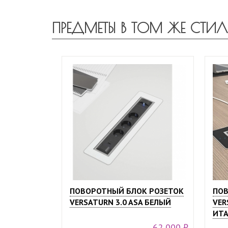
ПРЕДМЕТЫ В ТОМ ЖЕ СТИЛ
ПОВОРОТНЫЙ БЛОК РОЗЕТОК
ПОВ
VERSATURN 3.0 ASA БЕЛЫЙ
VER
ИТА
62 000 ₽