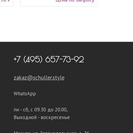
+7 (495) 657-73-92
zakaz@schuller.style
WhatsApp
пн - сб,
с 09.30 до 20.00,
Выходной - воскресенье