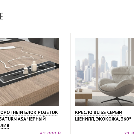
Е
ОРОТНЫЙ БЛОК РОЗЕТОК
КРЕСЛО BLISS СЕРЫЙ
SATURN ASA ЧЕРНЫЙ
ШЕНИЛЛ, ЭКОКОЖА, 360°
ЛИЯ
62 000 ₽
71 