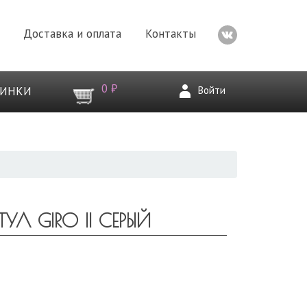
Доставка и оплата
Контакты
0 ₽
Войти
ВИНКИ
Л GIRO II СЕРЫЙ