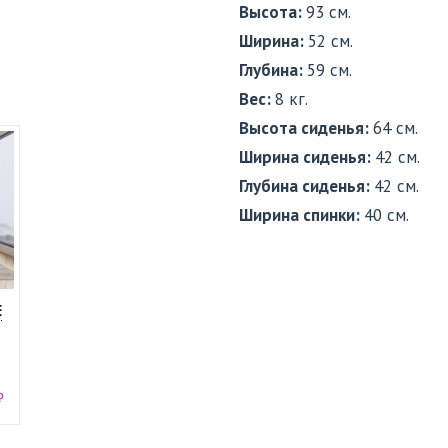
Высота:
93 см.
Ширина:
52 см.
Глубина:
59 см.
Вес:
8 кг.
Высота сиденья:
64 см.
Ширина сиденья:
42 см.
Глубина сиденья:
42 см.
Ширина спинки:
40 см.
Е
₽