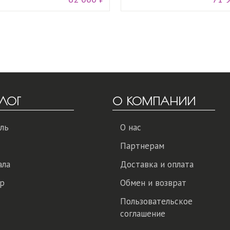
ЛОГ
О КОМПАНИИ
ль
О нас
Партнерам
ала
Доставка и оплата
р
Обмен и возврат
Пользовательское
соглашение