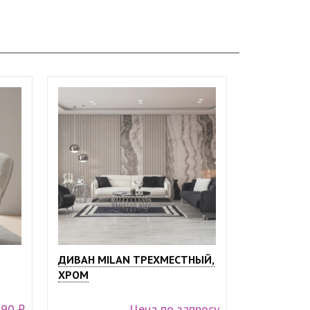
ДИВАН MILAN ТРЕХМЕСТНЫЙ,
ХРОМ
990 ₽
Цена по запросу