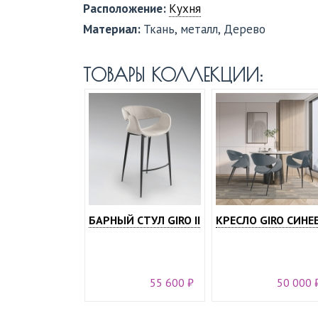
Расположение:
Кухня
Материал:
Ткань, металл, Дерево
ТОВАРЫ КОЛЛЕКЦИИ:
БАРНЫЙ СТУЛ GIRO II
КРЕСЛО GIRO СИНЕ
55 600 ₽
50 000 