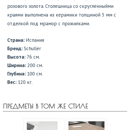
розового золота. Столешница со скругленныйми
краями выполнена из керамики толщиной 5 мм с
отделкой под мрамор с прожилками.
Страна:
Испания
Бренд:
Schuller
Высота:
76 см.
Ширина:
200 см.
Глубина:
100 см.
Вес:
120 кг.
ПРЕДМЕТЫ В ТОМ ЖЕ СТИЛЕ