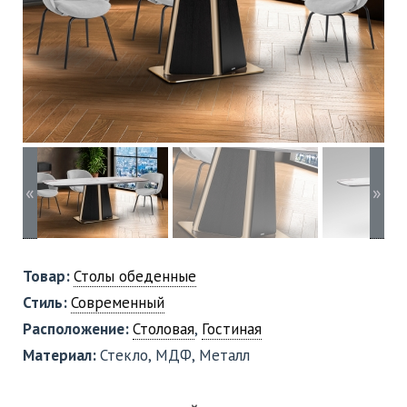
«
»
Товар:
Столы обеденные
Стиль:
Современный
Расположение:
Столовая
,
Гостиная
Материал:
Стекло, МДФ, Металл