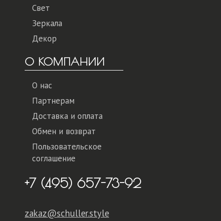
Свет
Зеркала
Декор
О КОМПАНИИ
О нас
Партнерам
Доставка и оплата
Обмен и возврат
Пользовательское
соглашение
+7 (495) 657-73-92
zakaz@schuller.style