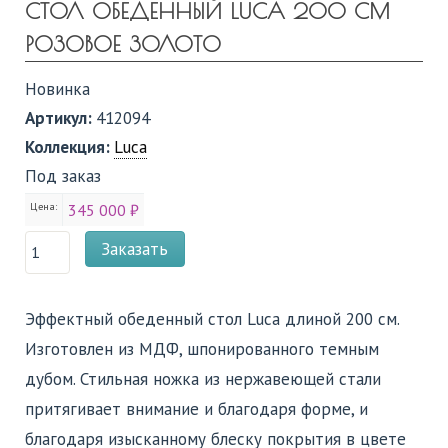
СТОЛ ОБЕДЕННЫЙ LUCA 200 СМ
РОЗОВОЕ ЗОЛОТО
Новинка
Артикул:
412094
Коллекция:
Luca
Под заказ
Цена:
345 000 ₽
Заказать
Эффектный обеденный стол Luca длиной 200 см.
Изготовлен из МДФ, шпонированного темным
дубом. Стильная ножка из нержавеющей стали
притягивает внимание и благодаря форме, и
благодаря изысканному блеску покрытия в цвете