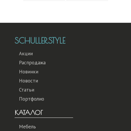
SCHULLER.STYLE
Акции
Распродажа
Новинки
Новости
Статьи
Портфолио
КАТАЛОГ
Мебель