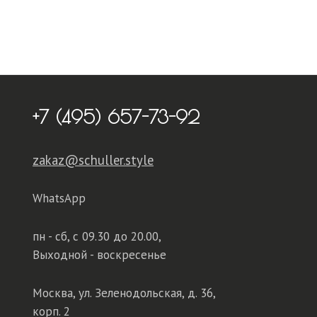
+7 (495) 657-73-92
zakaz@schuller.style
WhatsApp
пн - сб,
с 09.30 до 20.00,
Выходной - воскресенье
Москва, ул. Зеленодольская, д. 36,
корп. 2