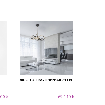
ЛЮСТРА RING II ЧЕРНАЯ 74 СМ
400 ₽
69 140 ₽