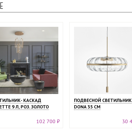
Е
ТИЛЬНИК- КАСКАД
ПОДВЕСНОЙ СВЕТИЛЬНИК
ETTE 9 Л, РОЗ. ЗОЛОТО
DONA 35 СМ
102 700 ₽
30 