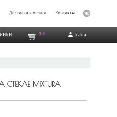
Доставка и оплата
Контакты
0 ₽
Войти
ВИНКИ
 СТЕКЛЕ MIXTURA