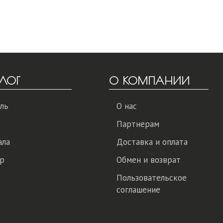
ЛОГ
О КОМПАНИИ
ль
О нас
Партнерам
ала
Доставка и оплата
р
Обмен и возврат
Пользовательское
соглашение