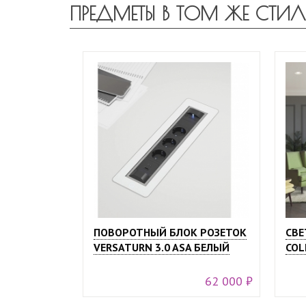
ПРЕДМЕТЫ В ТОМ ЖЕ СТИЛ
ПОВОРОТНЫЙ БЛОК РОЗЕТОК
СВЕ
VERSATURN 3.0 ASA БЕЛЫЙ
COL
62 000 ₽