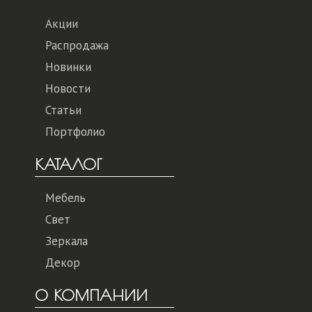
Акции
Распродажа
Новинки
Новости
Статьи
Портфолио
КАТАЛОГ
Мебель
Свет
Зеркала
Декор
О КОМПАНИИ