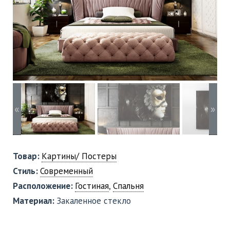
«
»
Товар:
Картины/ Постеры
Стиль:
Современный
Расположение:
Гостиная
,
Спальня
Материал:
Закаленное стекло