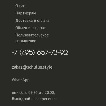
О нас
Партнерам
Доставка и оплата
Обмен и возврат
Пользовательское
соглашение
+7 (495) 657-73-92
zakaz@schuller.style
WhatsApp
пн - сб,
с 09.30 до 20.00,
Выходной - воскресенье