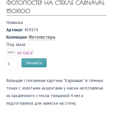
ФОТОПОСТЕР НА СТЕКЛЕ CARNAVAL
150Х100
Новинка
Артикул:
459174
Коллекция:
Фотопостеры
Под заказ
Цена:
49 560 ₽
Заказать
Большая стеклянная картина "Карнавал" в тёмных
тонах с золотыми акцентами у маски изготовлена
из закаленного стекла толщиной 4 мм и
подготовлена для навески на стену.