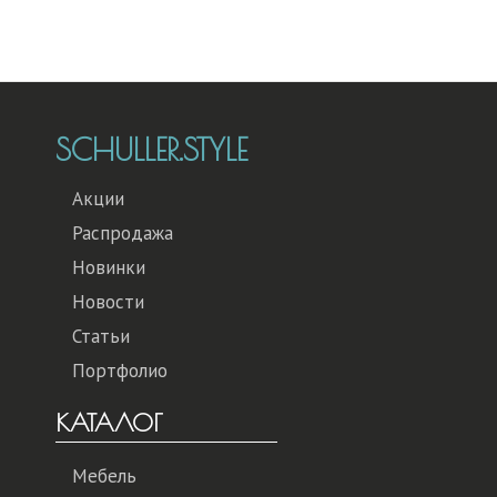
SCHULLER.STYLE
Акции
Распродажа
Новинки
Новости
Статьи
Портфолио
КАТАЛОГ
Мебель