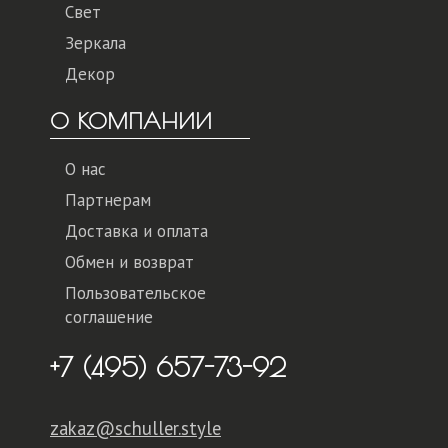
Свет
Зеркала
Декор
О КОМПАНИИ
О нас
Партнерам
Доставка и оплата
Обмен и возврат
Пользовательское
соглашение
+7 (495) 657-73-92
zakaz@schuller.style