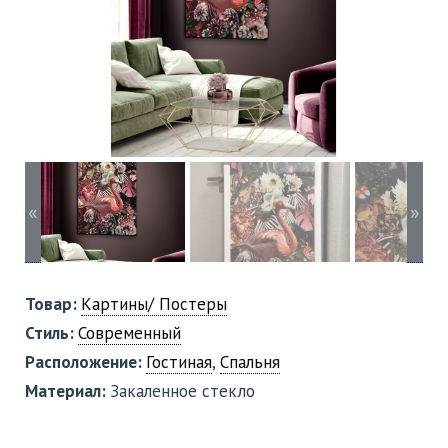
«
»
Товар:
Картины/ Постеры
Стиль:
Современный
Расположение:
Гостиная
,
Спальня
Материал:
Закаленное стекло