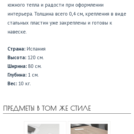
южного тепла и радости при оформлении
интерьера. Толщина всего 0,4 см, крепления в виде
стальных пластин уже закреплены и готовы к
навеске.
Страна:
Испания
Высота:
120 см.
Ширина:
80 см.
Глубина:
1 см.
Вес:
10 кг.
ПРЕДМЕТЫ В ТОМ ЖЕ СТИЛЕ