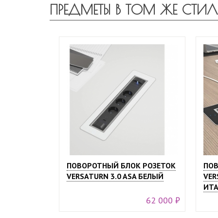
ПРЕДМЕТЫ В ТОМ ЖЕ СТИЛ
ПОВОРОТНЫЙ БЛОК РОЗЕТОК
ПОВ
VERSATURN 3.0 ASA БЕЛЫЙ
VER
ИТА
62 000 ₽