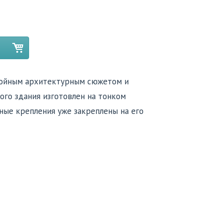
койным архитектурным сюжетом и
ого здания изготовлен на тонком
ные крепления уже закреплены на его