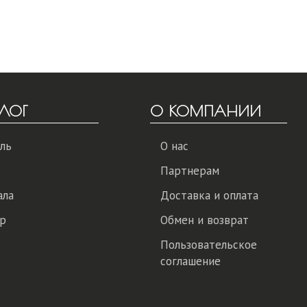
ЛОГ
О КОМПАНИИ
ль
О нас
Партнерам
ала
Доставка и оплата
р
Обмен и возврат
Пользовательское
соглашение