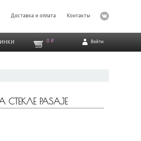
Доставка и оплата
Контакты
0 ₽
Войти
ВИНКИ
 СТЕКЛЕ PASAJE