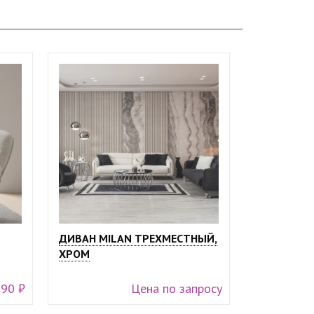
ДИВАН MILAN ТРЕХМЕСТНЫЙ,
ХРОМ
990 ₽
Цена по запросу