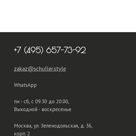
+7 (495) 657-73-92
zakaz@schuller.style
WhatsApp
пн - сб,
с 09.30 до 20.00,
Выходной - воскресенье
Москва, ул. Зеленодольская, д. 36,
корп. 2