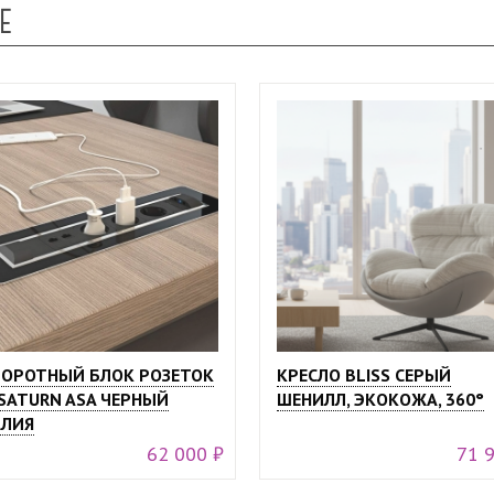
Е
ОРОТНЫЙ БЛОК РОЗЕТОК
КРЕСЛО BLISS СЕРЫЙ
SATURN ASA ЧЕРНЫЙ
ШЕНИЛЛ, ЭКОКОЖА, 360°
ЛИЯ
62 000 ₽
71 