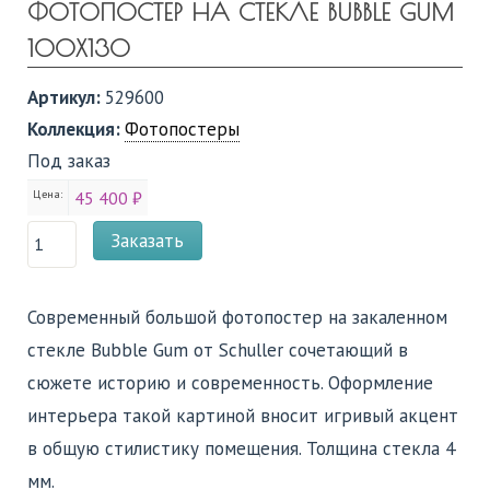
ФОТОПОСТЕР НА СТЕКЛЕ BUBBLE GUM
100X130
Артикул:
529600
Коллекция:
Фотопостеры
Под заказ
Цена:
45 400 ₽
Заказать
Современный большой фотопостер на закаленном
стекле Bubble Gum от Schuller сочетающий в
сюжете историю и современность. Оформление
интерьера такой картиной вносит игривый акцент
в общую стилистику помещения. Толщина стекла 4
мм.