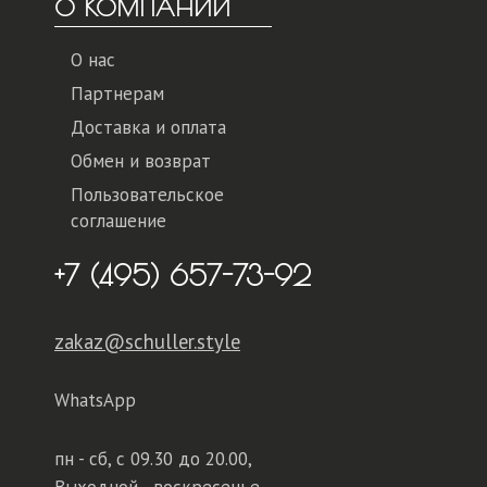
О КОМПАНИИ
О нас
Партнерам
Доставка и оплата
Обмен и возврат
Пользовательское
соглашение
+7 (495) 657-73-92
zakaz@schuller.style
WhatsApp
пн - сб,
с 09.30 до 20.00,
Выходной - воскресенье