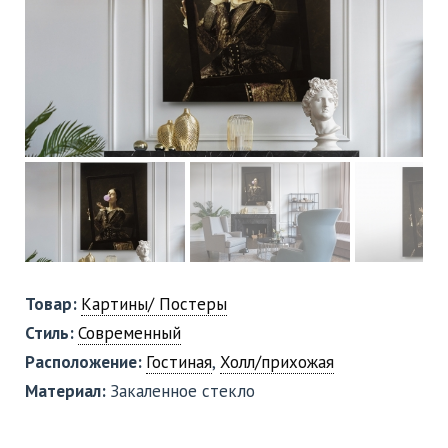
Товар:
Картины/ Постеры
Стиль:
Современный
Расположение:
Гостиная
,
Холл/прихожая
Материал:
Закаленное стекло