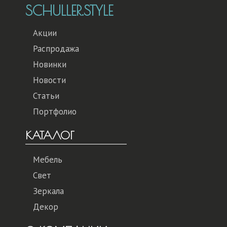
SCHULLER.STYLE
Акции
Распродажа
Новинки
Новости
Статьи
Портфолио
КАТАЛОГ
Мебель
Свет
Зеркала
Декор