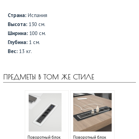
Страна:
Испания
Высота:
130 см.
Ширина:
100 см.
Глубина:
1 см.
Вес:
13 кг.
ПРЕДМЕТЫ В ТОМ ЖЕ СТИЛЕ
Поворотный блок
Поворотный блок