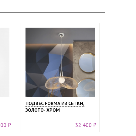
ПОДВЕС FORMA ИЗ СЕТКИ,
ЗОЛОТО- ХРОМ
400 ₽
32 400 ₽