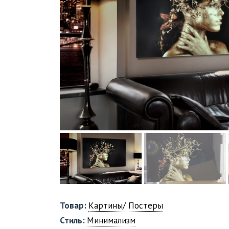
Товар:
Картины/ Постеры
Стиль:
Минимализм