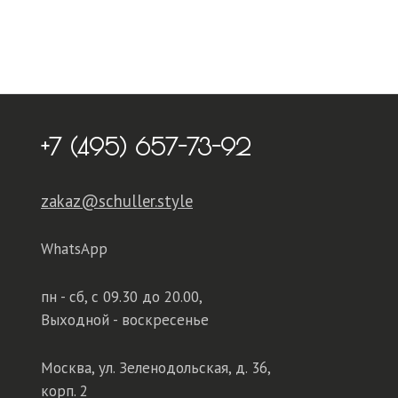
+7 (495) 657-73-92
zakaz@schuller.style
WhatsApp
пн - сб,
с 09.30 до 20.00,
Выходной - воскресенье
Москва, ул. Зеленодольская, д. 36,
корп. 2