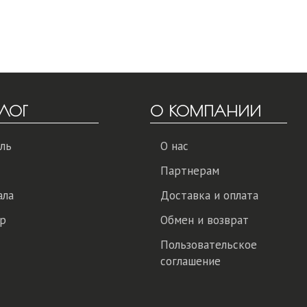
ЛОГ
О КОМПАНИИ
ль
О нас
Партнерам
ала
Доставка и оплата
р
Обмен и возврат
Пользовательское
соглашение