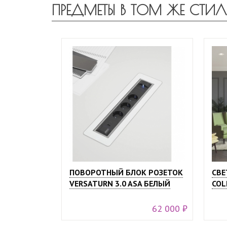
ПРЕДМЕТЫ В ТОМ ЖЕ СТИЛ
ПОВОРОТНЫЙ БЛОК РОЗЕТОК
СВЕ
VERSATURN 3.0 ASA БЕЛЫЙ
COL
62 000 ₽