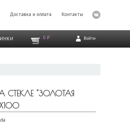
Доставка и оплата
Контакты
0 ₽
Войти
ВИНКИ
 СТЕКЛЕ "ЗОЛОТАЯ
Х100
ada