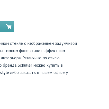
ённом стекле с изображением задумчивой
на темном фоне станет эффектным
интерьера. Различные по стилю
 бренда Schuller можно купить в
.style либо заказать в нашем офисе у