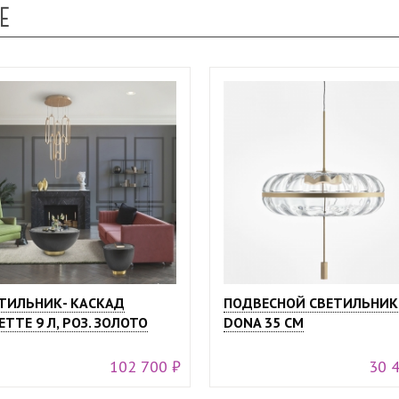
Е
ТИЛЬНИК- КАСКАД
ПОДВЕСНОЙ СВЕТИЛЬНИК
ETTE 9 Л, РОЗ. ЗОЛОТО
DONA 35 СМ
102 700 ₽
30 