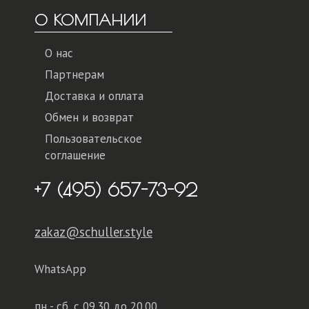
О КОМПАНИИ
О нас
Партнерам
Доставка и оплата
Обмен и возврат
Пользовательское
соглашение
+7 (495) 657-73-92
zakaz@schuller.style
WhatsApp
пн - сб,
с 09.30 до 20.00,