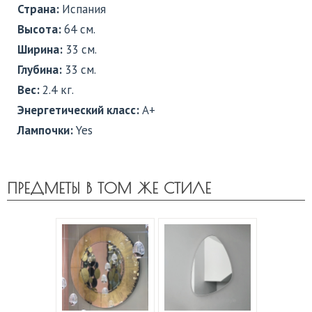
Страна:
Испания
Высота:
64 см.
Ширина:
33 см.
Глубина:
33 см.
Вес:
2.4 кг.
Энергетический класс:
A+
Лампочки:
Yes
ПРЕДМЕТЫ В ТОМ ЖЕ СТИЛЕ