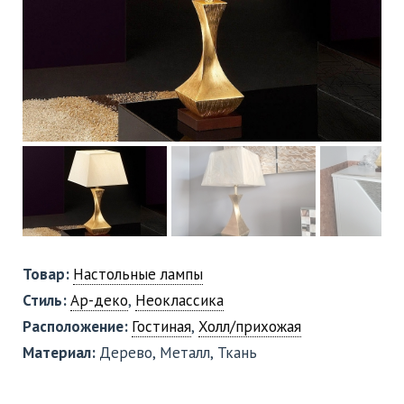
Товар:
Настольные лампы
Стиль:
Ар-деко
,
Неоклассика
Расположение:
Гостиная
,
Холл/прихожая
Материал:
Дерево, Металл, Ткань