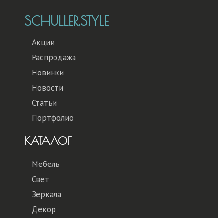
SCHULLER.STYLE
Акции
Распродажа
Новинки
Новости
Статьи
Портфолио
КАТАЛОГ
Мебель
Свет
Зеркала
Декор