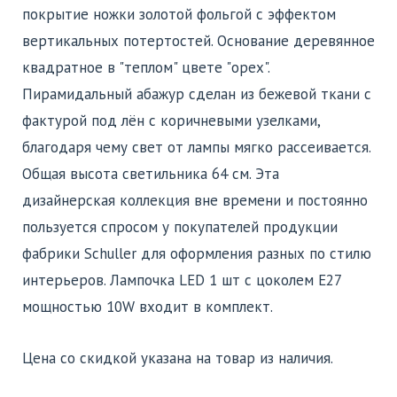
покрытие ножки золотой фольгой с эффектом
вертикальных потертостей. Основание деревянное
квадратное в "теплом" цвете "орех".
Пирамидальный абажур сделан из бежевой ткани с
фактурой под лён с коричневыми узелками,
благодаря чему свет от лампы мягко рассеивается.
Общая высота светильника 64 см. Эта
дизайнерская коллекция вне времени и постоянно
пользуется спросом у покупателей продукции
фабрики Schuller для оформления разных по стилю
интерьеров. Лампочка LED 1 шт с цоколем E27
мощностью 10W входит в комплект.
Цена со скидкой указана на товар из наличия.