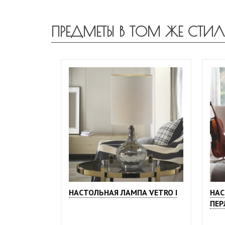
ПРЕДМЕТЫ В ТОМ ЖЕ СТИЛ
НАСТОЛЬНАЯ ЛАМПА VETRO I
НАС
ПЕ