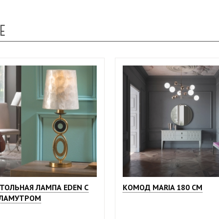
Е
ТОЛЬНАЯ ЛАМПА EDEN С
КОМОД MARIA 180 СМ
РЛАМУТРОМ