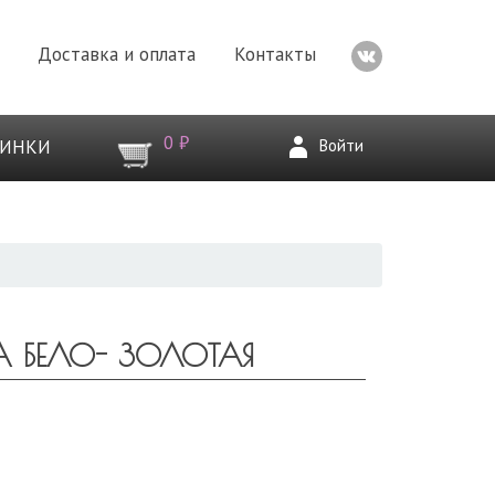
Доставка и оплата
Контакты
0 ₽
Войти
ВИНКИ
A БЕЛО- ЗОЛОТАЯ