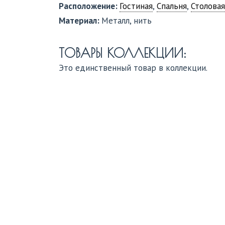
Расположение:
Гостиная
,
Спальня
,
Столовая
Материал:
Металл, нить
ТОВАРЫ КОЛЛЕКЦИИ:
Это единственный товар в коллекции.