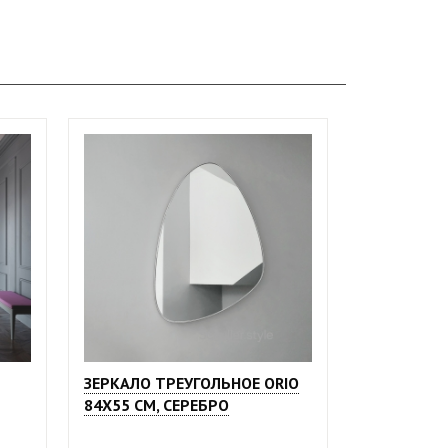
ЗЕРКАЛО ТРЕУГОЛЬНОЕ ORIO
84Х55 СМ, СЕРЕБРО