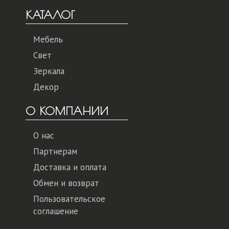
КАТАЛОГ
Мебель
Свет
Зеркала
Декор
О КОМПАНИИ
О нас
Партнерам
Доставка и оплата
Обмен и возврат
Пользовательское
соглашение