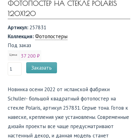
ФОТОПОСТЕР НА СТЕКЛЕ POLARIS
120Х120
Артикул:
257831
Коллекция:
Фотопостеры
Под заказ
Цена:
37 200 ₽
Заказать
Новинка осени 2022 от испанской фабрики
Schuller- большой квадратный фотопостер на
стекле Polaris, артикул 257831. Серые тона. Готов к
навеске, крепления уже установлены. Современные
дизайн проекты все чаще предусматривают
настенный декор, и данная модель станет