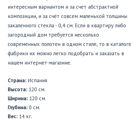
интересным вариантом и за счет абстрактной
композиции, и за счёт совсем маленькой толщины
закаленного стекла - 0,4 см. Если в квартиру либо
загородный дом требуется несколько
современных полотен в одном стиле, то в каталоге
фабрики их можно легко подобрать и заказать в
нашем интернет-магазине.
Страна:
Испания
Высота:
120 см.
Ширина:
120 см.
Глубина:
0 см.
Вес:
14 кг.