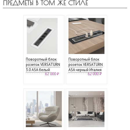
ПРЕДМЕТЫ В ТОМ ЖЕ СТИЛЕ
Поворотный блок
Поворотный блок
розеток VERSATURN
розеток VERSATURN
3.0 ASA белый
ASA черный Италия
62 000 ₽
62 000 ₽