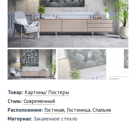
Товар:
Картины/ Постеры
Стиль:
Современный
Расположение:
Гостиная
,
Гостиница
,
Спальня
Материал:
Закаленное стекло