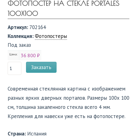
ФОТОПОСТЕР НА СТЕКЛЕ PORTALES
100Х100
Артикул:
702164
Коллекция:
Фотопостеры
Под заказ
Цена:
36 800 ₽
Заказать
Современная стеклянная картина с изображением
разных ярких дверных порталов. Размеры 100х 100
см, толщина закаленного стекла всего 4 мм.
Крепления для навески уже есть на фотопостере.
Страна:
Испания