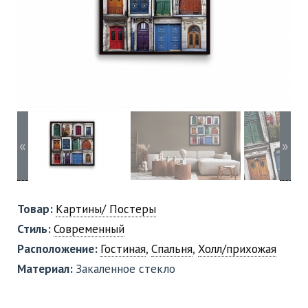
«
»
Товар:
Картины/ Постеры
Стиль:
Современный
Расположение:
Гостиная
,
Спальня
,
Холл/прихожая
Материал:
Закаленное стекло