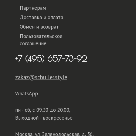
Партнерам
Доставка и оплата
Обмен и возврат
Пользовательское
соглашение
+7 (495) 657-73-92
zakaz@schuller.style
WhatsApp
пн - сб,
с 09.30 до 20.00,
Выходной - воскресенье
Москва, ул. Зеленодольская, д. 36,