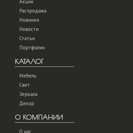
Акции
Распродажа
Новинки
Новости
Статьи
Портфолио
КАТАЛОГ
Мебель
Свет
Зеркала
Декор
О КОМПАНИИ
О нас