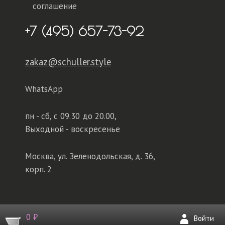
соглашение
+7 (495) 657-73-92
zakaz@schuller.style
WhatsApp
пн - сб,
с 09.30 до 20.00,
Выходной - воскресенье
Москва, ул. Зеленодольская, д. 36,
корп. 2
0 ₽
Войти