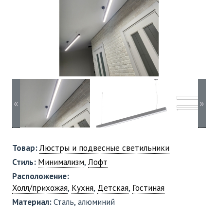
«
»
Товар:
Люстры и подвесные светильники
Стиль:
Минимализм
,
Лофт
Расположение:
Холл/прихожая
,
Кухня
,
Детская
,
Гостиная
Материал:
Сталь, алюминий