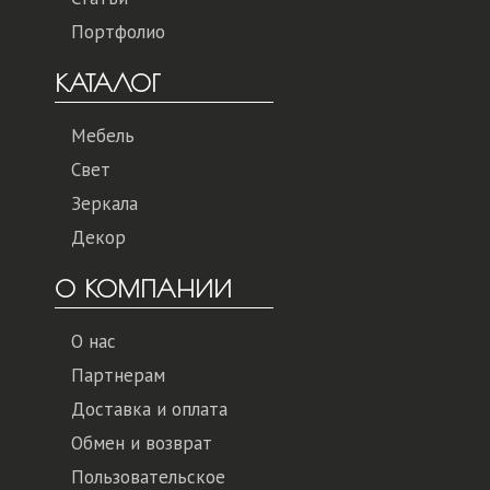
Портфолио
КАТАЛОГ
Мебель
Свет
Зеркала
Декор
О КОМПАНИИ
О нас
Партнерам
Доставка и оплата
Обмен и возврат
Пользовательское