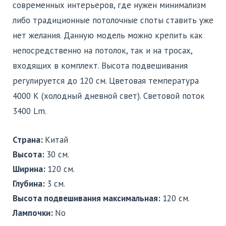
современных интерьеров, где нужен минимализм
либо традиционные потолочные споты ставить уже
нет желания. Данную модель можно крепить как
непосредственно на потолок, так и на тросах,
входящих в комплект. Высота подвешивания
регулируется до 120 см. Цветовая температура
4000 К (холодный дневной свет). Световой поток
3400 Lm.
Страна:
Китай
Высота:
30 см.
Ширина:
120 см.
Глубина:
3 см.
Высота подвешивания максимальная:
120 см.
Лампочки:
No