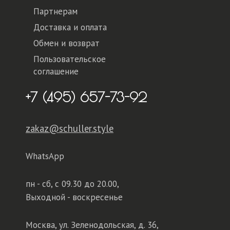
Партнерам
Доставка и оплата
Обмен и возврат
Пользовательское
соглашение
+7 (495) 657-73-92
zakaz@schuller.style
WhatsApp
пн - сб,
с 09.30 до 20.00,
Выходной - воскресенье
Москва, ул. Зеленодольская, д. 36,