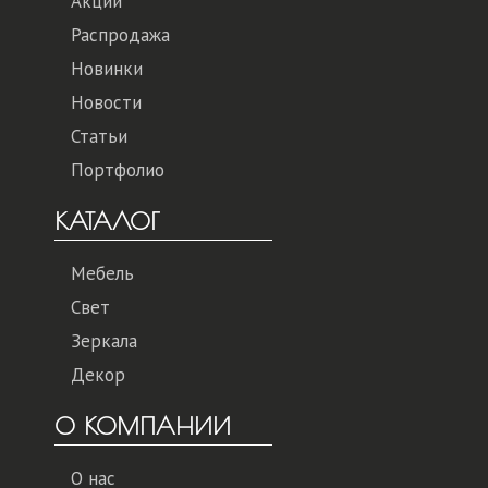
Акции
Распродажа
Новинки
Новости
Статьи
Портфолио
КАТАЛОГ
Мебель
Свет
Зеркала
Декор
О КОМПАНИИ
О нас